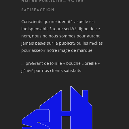
NOTRE PUBLICITÉ… VOTRE
SATISFACTION
Conscients qu’une identité visuelle est
indispensable à toute société digne de ce
nom, nous ne nous sommes pour autant
jamais basés sur la publicité ou les médias
pour asseoir notre image de marque
… préférant de loin le « bouche à oreille »
généré par nos clients satisfaits.