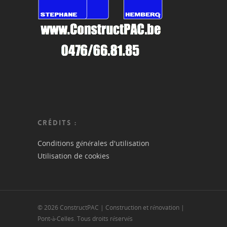
CRÉDITS :
Conditions générales d'utilisation
Utilisation de cookies
© 2026 ConstructPAC | Construction et rénovation |
Pont-à-Celles. Tous droits réservés